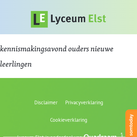
kennismakingsavond ouders nieuwe
leerlingen
Disclaimer
Privacyverklaring
Cookieverklaring