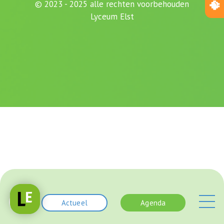
© 2023 - 2025 alle rechten voorbehouden
Lyceum Elst
Actueel
Agenda