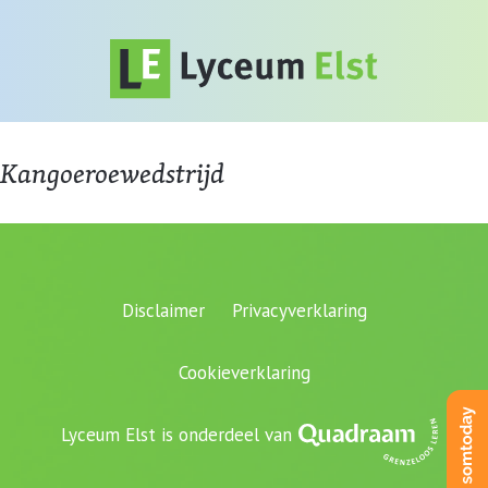
Kangoeroewedstrijd
Disclaimer
Privacyverklaring
Cookieverklaring
Lyceum Elst is onderdeel van