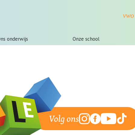
ns onderwijs
Onze school
Volg ons