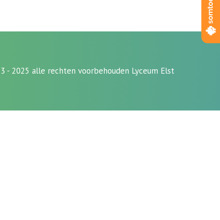
3 - 2025 alle rechten voorbehouden Lyceum Elst