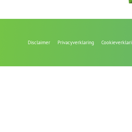
Disclaimer
Privacyverklaring
Cookieverklar