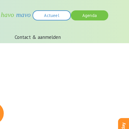
Actueel
Agenda
Contact & aanmelden