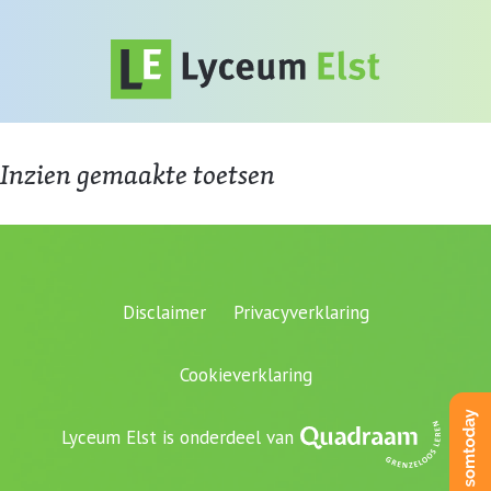
Inzien gemaakte toetsen
Disclaimer
Privacyverklaring
Cookieverklaring
Lyceum Elst is onderdeel van