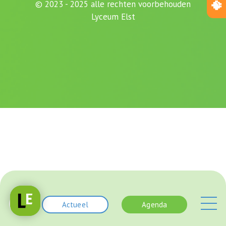
© 2023 - 2025 alle rechten voorbehouden
Lyceum Elst
Actueel
Agenda