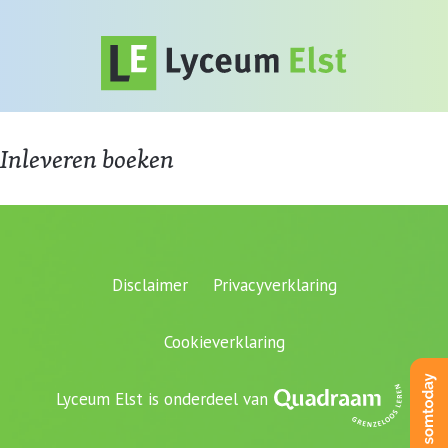
Inleveren boeken
Disclaimer
Privacyverklaring
Cookieverklaring
Lyceum Elst is onderdeel van