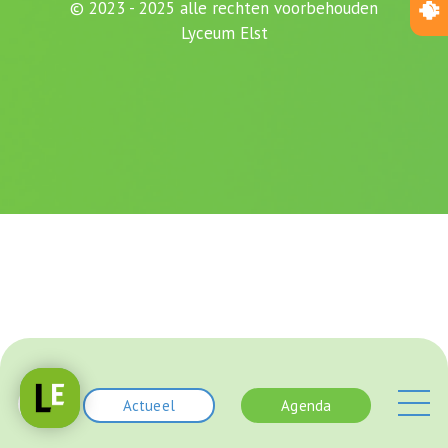
© 2023 - 2025 alle rechten voorbehouden
Lyceum Elst
Actueel
Agenda