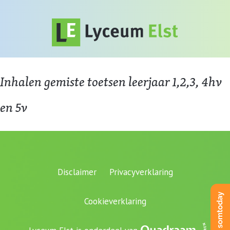
Inhalen gemiste toetsen leerjaar 1,2,3, 4hv
en 5v
Disclaimer
Privacyverklaring
Cookieverklaring