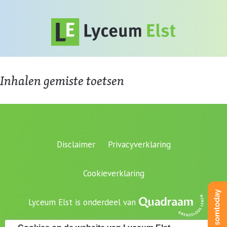
Inhalen gemiste toetsen
Disclaimer
Privacyverklaring
Cookieverklaring
Lyceum Elst is onderdeel van