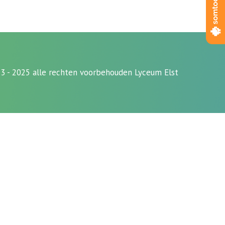
3 - 2025 alle rechten voorbehouden Lyceum Elst