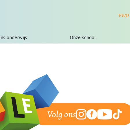
ns onderwijs
Onze school
Volg ons