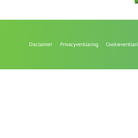
Disclaimer
Privacyverklaring
Cookieverklar