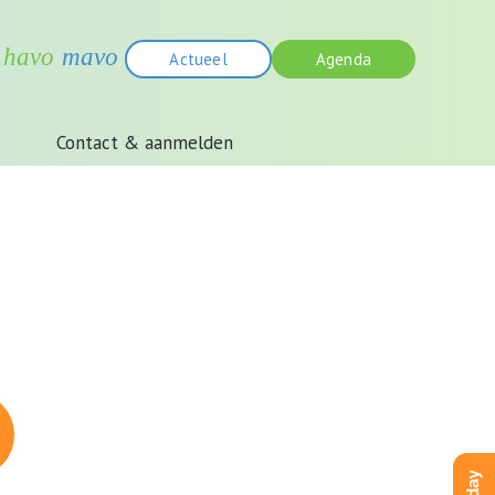
Actueel
Agenda
Contact & aanmelden