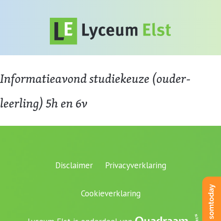
Informatieavond studiekeuze (ouder-
leerling) 5h en 6v
Disclaimer
Privacyverklaring
Cookieverklaring