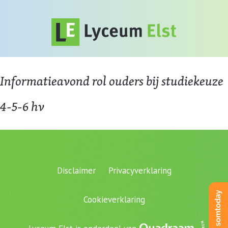
Informatieavond rol ouders bij studiekeuze
4-5-6 hv
Disclaimer
Privacyverklaring
Cookieverklaring