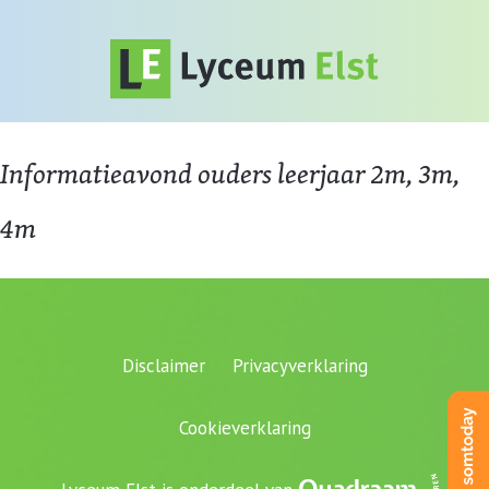
Informatieavond ouders leerjaar 2m, 3m,
4m
Disclaimer
Privacyverklaring
Cookieverklaring