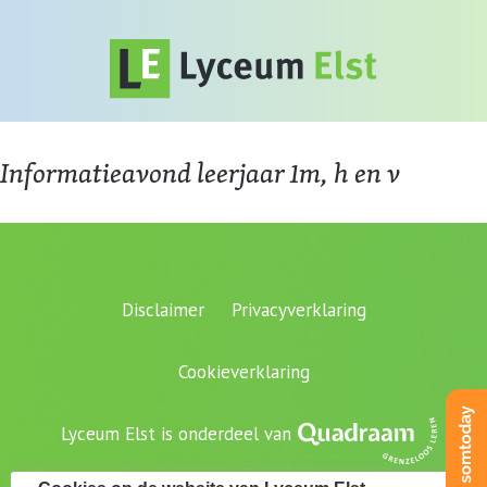
Informatieavond leerjaar 1m, h en v
Disclaimer
Privacyverklaring
Cookieverklaring
Lyceum Elst is onderdeel van