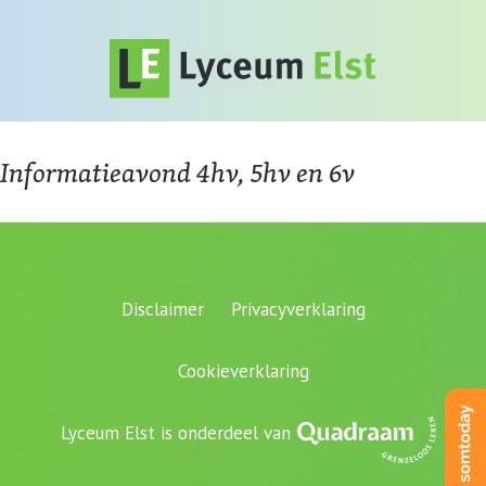
Informatieavond 4hv, 5hv en 6v
Disclaimer
Privacyverklaring
Cookieverklaring
Lyceum Elst is onderdeel van