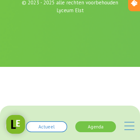
© 2023 - 2025 alle rechten voorbehouden
Lyceum Elst
Actueel
Agenda