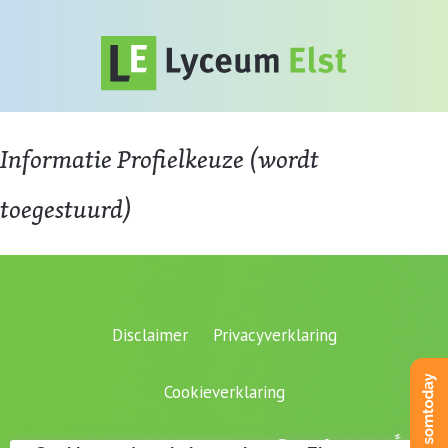
Informatie Profielkeuze (wordt
toegestuurd)
Disclaimer
Privacyverklaring
Cookieverklaring