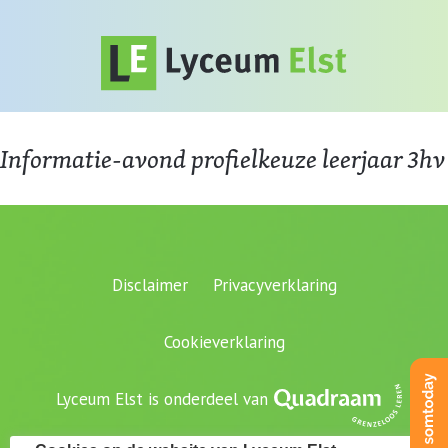
Informatie-avond profielkeuze leerjaar 3hv
Disclaimer
Privacyverklaring
Cookieverklaring
Lyceum Elst is onderdeel van