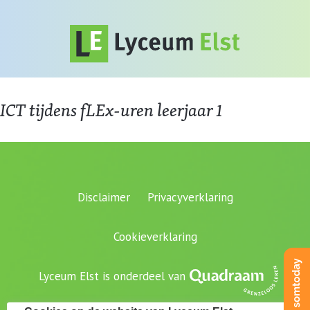
ICT tijdens fLEx-uren leerjaar 1
Disclaimer
Privacyverklaring
Cookieverklaring
Lyceum Elst is onderdeel van