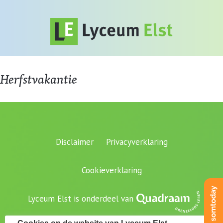
Herfstvakantie
Disclaimer
Privacyverklaring
Cookieverklaring
Lyceum Elst is onderdeel van