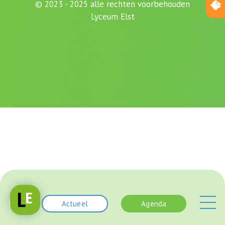
© 2023 - 2025 alle rechten voorbehouden
Lyceum Elst
Actueel
Agenda