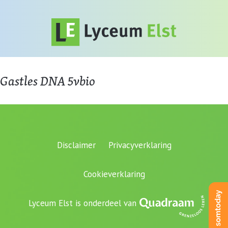
Gastles DNA 5vbio
Disclaimer
Privacyverklaring
Cookieverklaring
Lyceum Elst is onderdeel van