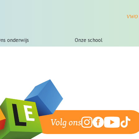
ns onderwijs
Onze school
Volg ons