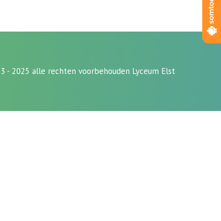
3 - 2025 alle rechten voorbehouden Lyceum Elst