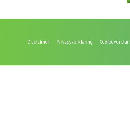
Disclaimer
Privacyverklaring
Cookieverklar