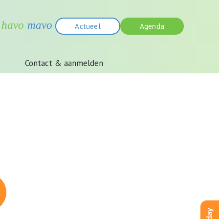
Actueel
Agenda
Contact & aanmelden