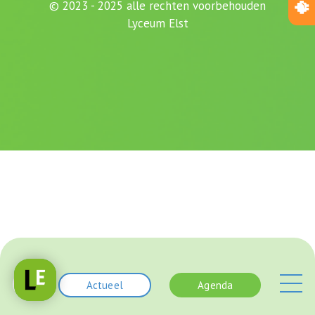
© 2023 - 2025 alle rechten voorbehouden
Lyceum Elst
Actueel
Agenda