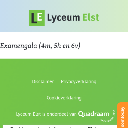
Examengala (4m, 5h en 6v)
Disclaimer
Privacyverklaring
Cookieverklaring
Lyceum Elst is onderdeel van