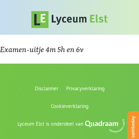
Examen-uitje 4m 5h en 6v
Disclaimer
Privacyverklaring
Cookieverklaring
Lyceum Elst is onderdeel van