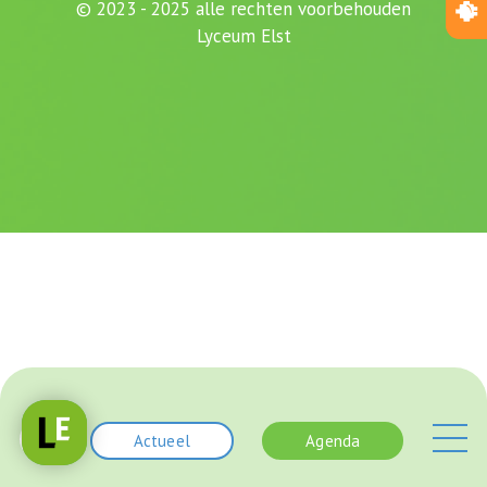
© 2023 - 2025 alle rechten voorbehouden
Lyceum Elst
Actueel
Agenda