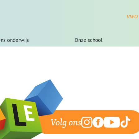
ns onderwijs
Onze school
Volg ons