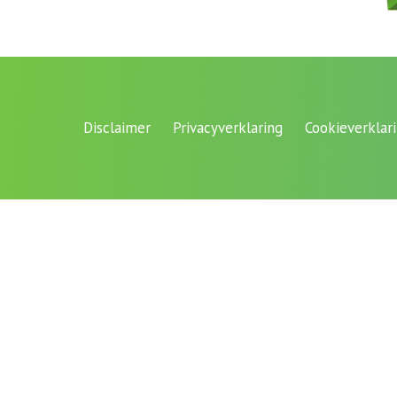
Disclaimer
Privacyverklaring
Cookieverklar