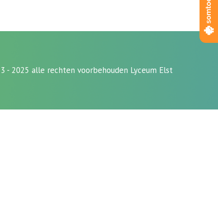
3 - 2025 alle rechten voorbehouden Lyceum Elst