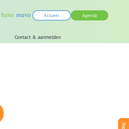
Actueel
Agenda
Contact & aanmelden