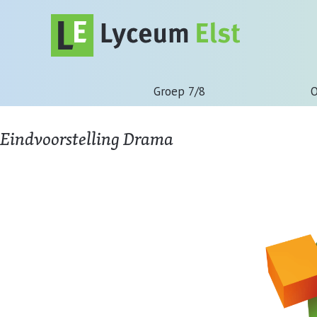
Groep 7/8
O
Eindvoorstelling Drama