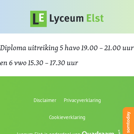
Diploma uitreiking 5 havo 19.00 – 21.00 uur
en 6 vwo 15.30 – 17.30 uur
Disclaimer
Privacyverklaring
Cookieverklaring