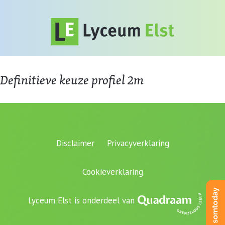
Definitieve keuze profiel 2m
Disclaimer
Privacyverklaring
Cookieverklaring
Lyceum Elst is onderdeel van