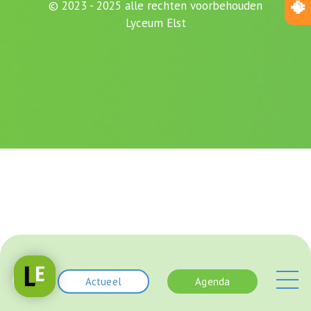
© 2023 - 2025 alle rechten voorbehouden
Lyceum Elst
Actueel
Agenda