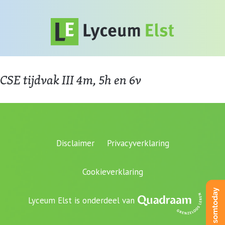
CSE tijdvak III 4m, 5h en 6v
Disclaimer
Privacyverklaring
Cookieverklaring
Lyceum Elst is onderdeel van