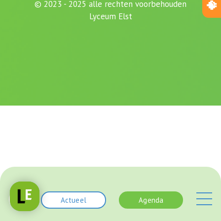
© 2023 - 2025 alle rechten voorbehouden
Lyceum Elst
Actueel
Agenda