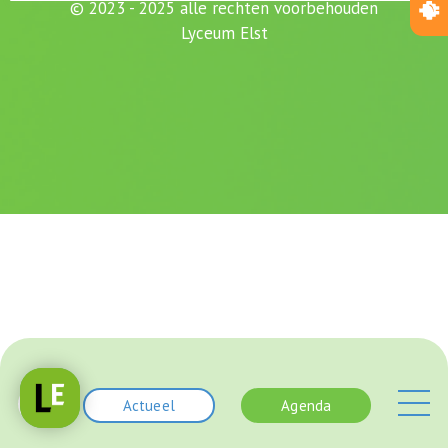
© 2023 - 2025 alle rechten voorbehouden
Lyceum Elst
Actueel
Agenda