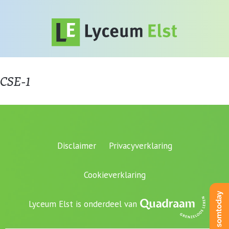
CSE-1
Disclaimer
Privacyverklaring
Cookieverklaring
Lyceum Elst is onderdeel van