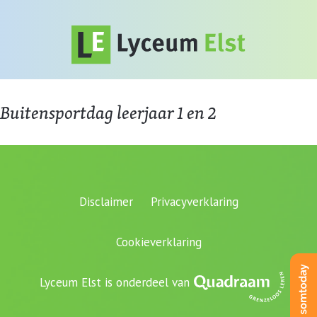
Buitensportdag leerjaar 1 en 2
Disclaimer
Privacyverklaring
Cookieverklaring
Lyceum Elst is onderdeel van