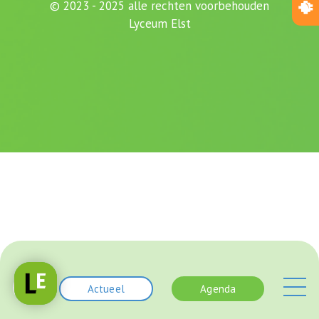
© 2023 - 2025 alle rechten voorbehouden
Lyceum Elst
Actueel
Agenda