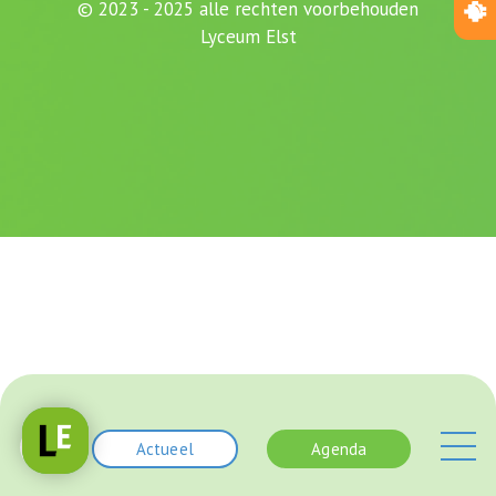
© 2023 - 2025 alle rechten voorbehouden
Lyceum Elst
Actueel
Agenda