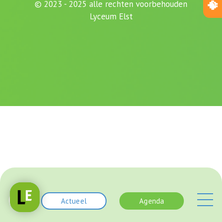
© 2023 - 2025 alle rechten voorbehouden
Lyceum Elst
Actueel
Agenda