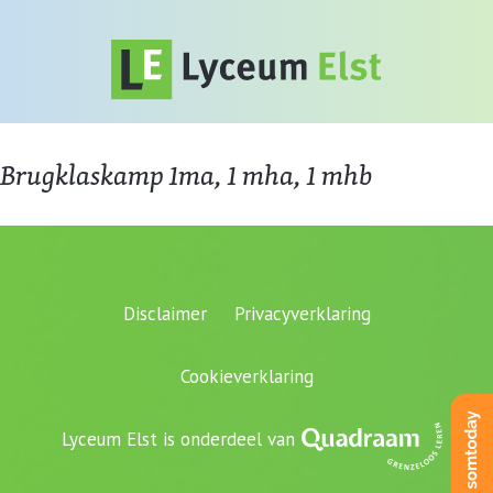
Brugklaskamp 1ma, 1 mha, 1 mhb
Disclaimer
Privacyverklaring
Cookieverklaring
Lyceum Elst is onderdeel van