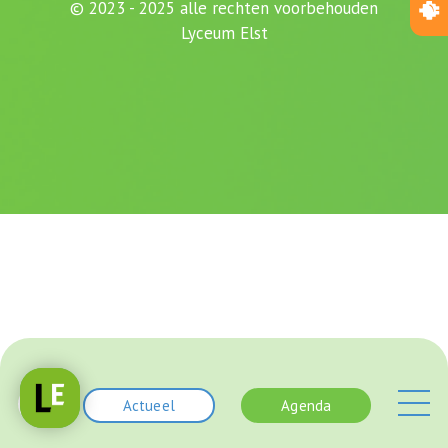
© 2023 - 2025 alle rechten voorbehouden
Lyceum Elst
Actueel
Agenda