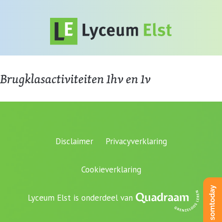
Brugklasactiviteiten 1hv en 1v
Disclaimer
Privacyverklaring
Cookieverklaring
Lyceum Elst is onderdeel van