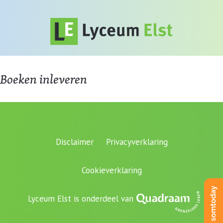
Boeken inleveren
Disclaimer
Privacyverklaring
Cookieverklaring
Lyceum Elst is onderdeel van