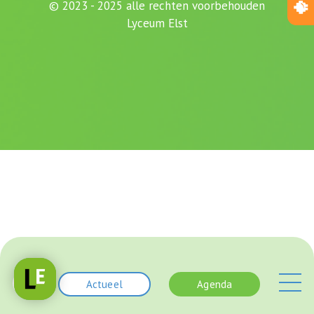
© 2023 - 2025 alle rechten voorbehouden
Lyceum Elst
Actueel
Agenda