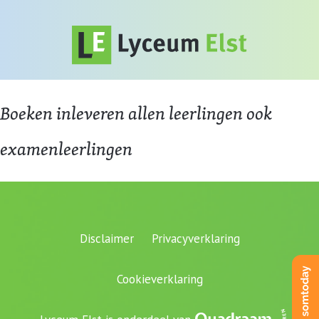
Boeken inleveren allen leerlingen ook
examenleerlingen
Disclaimer
Privacyverklaring
Cookieverklaring