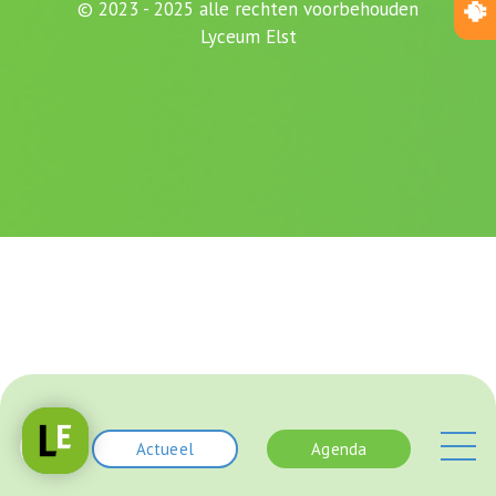
© 2023 - 2025 alle rechten voorbehouden
Lyceum Elst
Actueel
Agenda