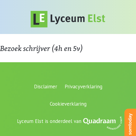
Bezoek schrijver (4h en 5v)
Disclaimer
Privacyverklaring
Cookieverklaring
Lyceum Elst is onderdeel van