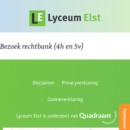
Bezoek rechtbank (4h en 5v)
Disclaimer
Privacyverklaring
Cookieverklaring
Lyceum Elst is onderdeel van