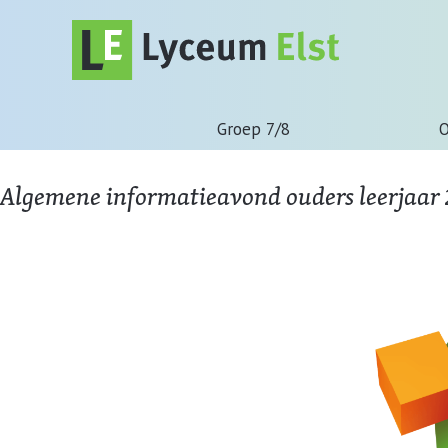
Groep 7/8
O
Algemene informatieavond ouders leerjaar 