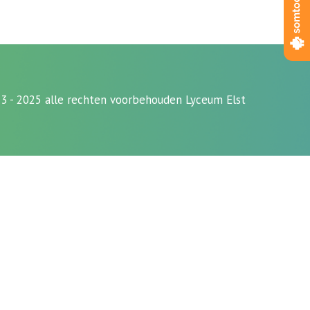
3 - 2025 alle rechten voorbehouden Lyceum Elst