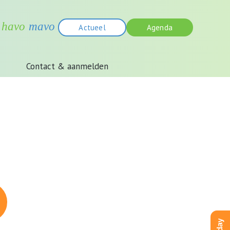
Actueel
Agenda
Contact & aanmelden