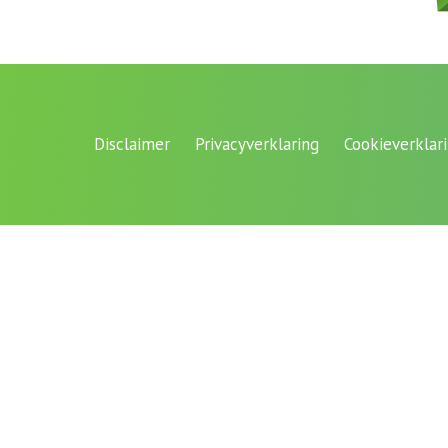
Disclaimer
Privacyverklaring
Cookieverklar