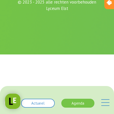
© 2023 - 2025 alle rechten voorbehouden
Lyceum Elst
Actueel
Agenda