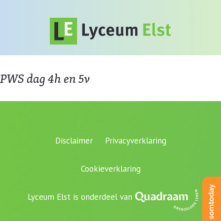
PWS dag 4h en 5v
Disclaimer
Privacyverklaring
Cookieverklaring
Lyceum Elst is onderdeel van