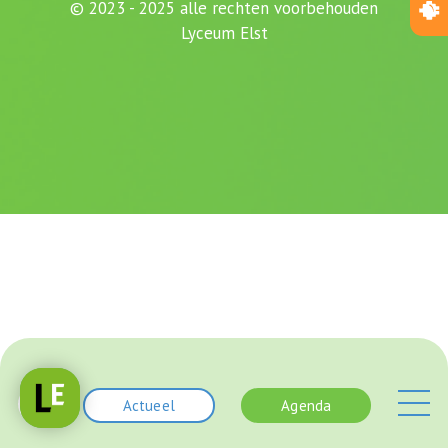
© 2023 - 2025 alle rechten voorbehouden
Lyceum Elst
Actueel
Agenda