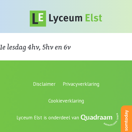
1e lesdag 4hv, 5hv en 6v
Disclaimer
Privacyverklaring
Cookieverklaring
Lyceum Elst is onderdeel van