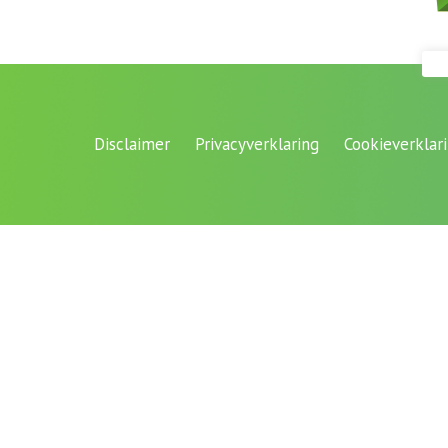
Disclaimer
Privacyverklaring
Cookieverklar