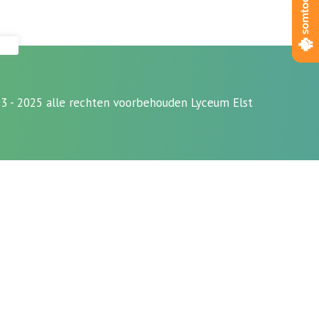
3 - 2025 alle rechten voorbehouden Lyceum Elst