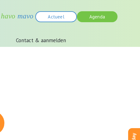
Actueel
Agenda
Contact & aanmelden