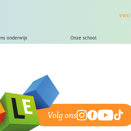
ns onderwijs
Onze school
Volg ons