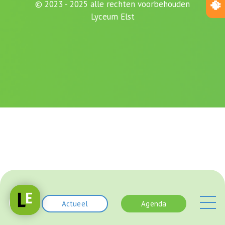
© 2023 - 2025 alle rechten voorbehouden
Lyceum Elst
Actueel
Agenda