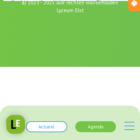
© 2023 - 2025 alle rechten voorbehouden
Lyceum Elst
Actueel
Agenda