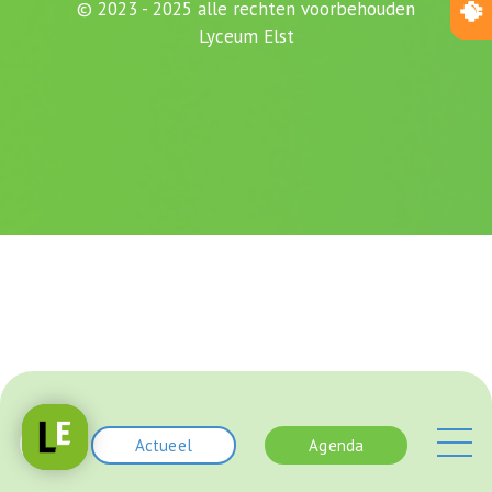
© 2023 - 2025 alle rechten voorbehouden
Lyceum Elst
Actueel
Agenda