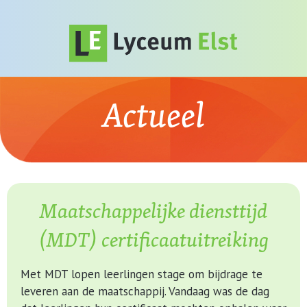
Actueel
Maatschappelijke diensttijd
(MDT) certificaatuitreiking
Met MDT lopen leerlingen stage om bijdrage te
leveren aan de maatschappij. Vandaag was de dag