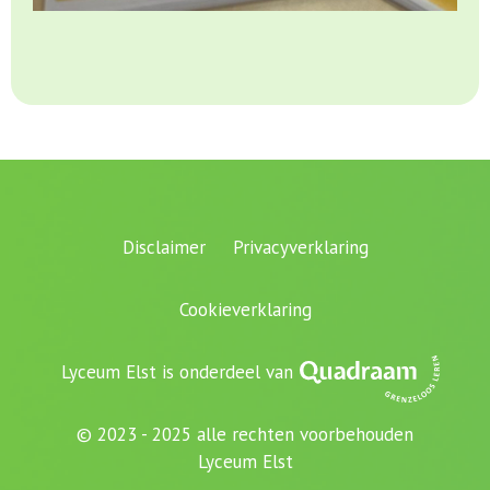
Disclaimer
Privacyverklaring
Cookieverklaring
Lyceum Elst is onderdeel van
© 2023 - 2025 alle rechten voorbehouden
Lyceum Elst