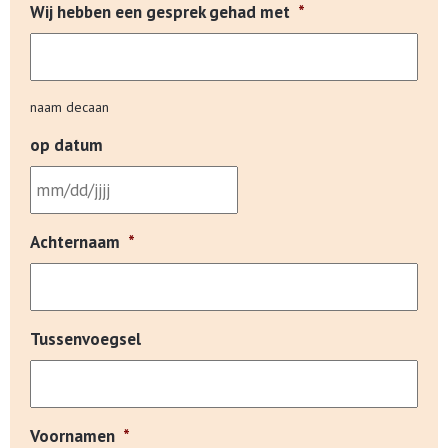
Wij hebben een gesprek gehad met
*
naam decaan
op datum
Achternaam
*
Tussenvoegsel
Voornamen
*