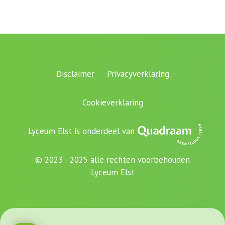
Disclaimer
Privacyverklaring
Cookieverklaring
Lyceum Elst is onderdeel van
© 2023 - 2025 alle rechten voorbehouden
Lyceum Elst