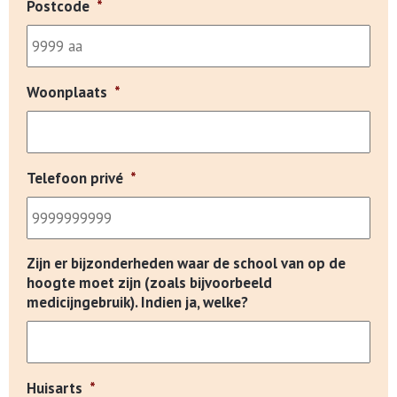
Postcode
*
Woonplaats
*
Telefoon privé
*
Zijn er bijzonderheden waar de school van op de
hoogte moet zijn (zoals bijvoorbeeld
medicijngebruik). Indien ja, welke?
Huisarts
*