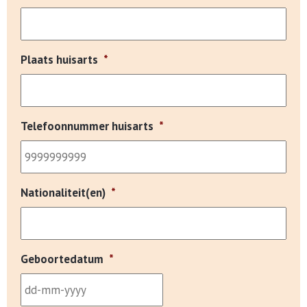
Plaats huisarts
*
Telefoonnummer huisarts
*
Nationaliteit(en)
*
Geboortedatum
*