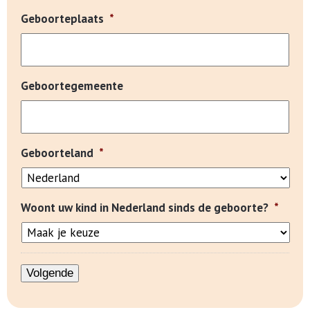
Geboorteplaats
*
Geboortegemeente
Geboorteland
*
Woont uw kind in Nederland sinds de geboorte?
*
Volgende