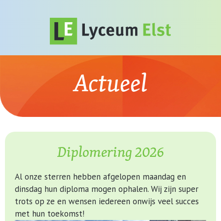
Actueel
Diplomering 2026
Al onze sterren hebben afgelopen maandag en
dinsdag hun diploma mogen ophalen. Wij zijn super
trots op ze en wensen iedereen onwijs veel succes
met hun toekomst!