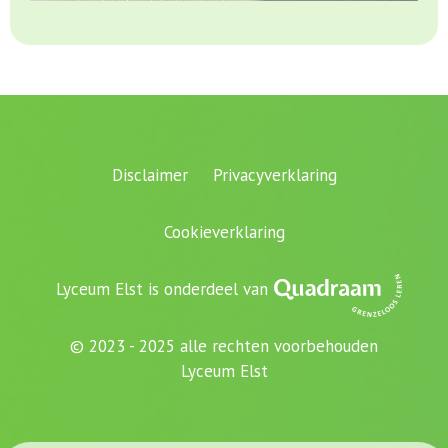
Disclaimer
Privacyverklaring
Cookieverklaring
Lyceum Elst is onderdeel van
© 2023 - 2025 alle rechten voorbehouden
Lyceum Elst