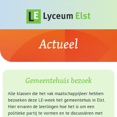
Actueel
Gemeentehuis bezoek
Alle klassen die het vak maatschappijleer hebben
bezoeken deze LE-week het gemeentehuis in Elst.
Hier ervaren de leerlingen hoe het is om een
politieke partij te vormen en te discussiëren met