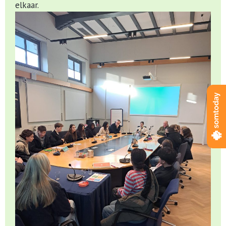
elkaar.