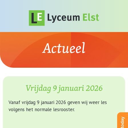
Actueel
Vrijdag 9 januari 2026
Vanaf vrijdag 9 januari 2026 geven wij weer les
volgens het normale lesrooster.