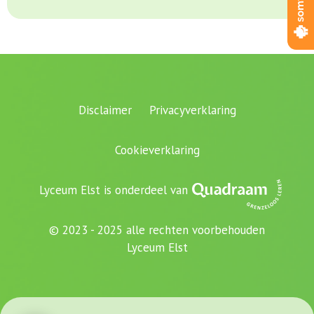
Disclaimer
Privacyverklaring
Cookieverklaring
Lyceum Elst is onderdeel van
© 2023 - 2025 alle rechten voorbehouden
Lyceum Elst