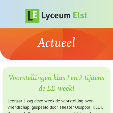
Actueel
Voorstellingen klas 1 en 2 tijdens
de LE-week!
Leerjaar 1 zag deze week de voorstelling over
vriendschap, gespeeld door Theater Oospool: KEET.