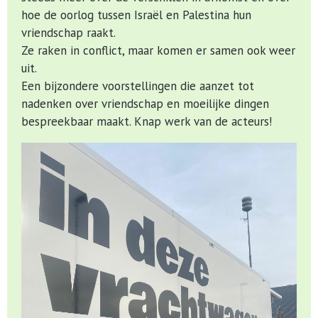
hoe de oorlog tussen Israël en Palestina hun
vriendschap raakt.
Ze raken in conflict, maar komen er samen ook weer
uit.
Een bijzondere voorstellingen die aanzet tot
nadenken over vriendschap en moeilijke dingen
bespreekbaar maakt. Knap werk van de acteurs!