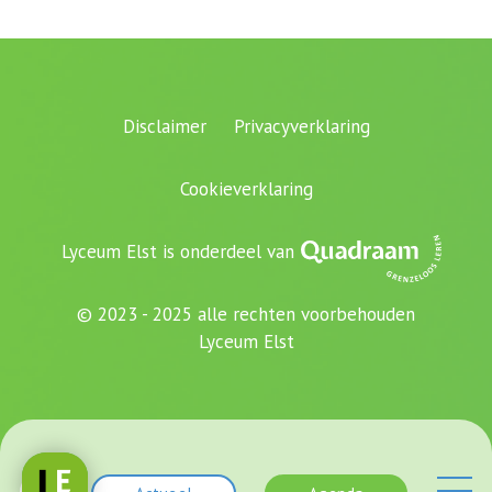
Disclaimer
Privacyverklaring
Cookieverklaring
Lyceum Elst is onderdeel van
© 2023 - 2025 alle rechten voorbehouden
Lyceum Elst