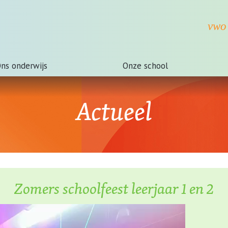
ns onderwijs
Onze school
Actueel
Zomers schoolfeest leerjaar 1 en 2