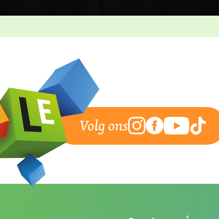
Volg ons